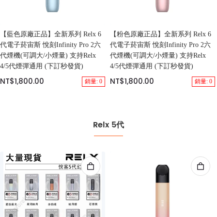
【藍色原廠正品】全新系列 Relx 6
【粉色原廠正品】全新系列 Relx 6
代電子菸宙斯 悅刻Infinity Pro 2六
代電子菸宙斯 悅刻Infinity Pro 2六
代煙機(可調大/小煙量) 支持Relx
代煙機(可調大/小煙量) 支持Relx
4/5代煙彈通用 (下訂秒發貨)
4/5代煙彈通用 (下訂秒發貨)
NT$1,800.00
NT$1,800.00
銷量: 0
銷量: 0
Relx 5代