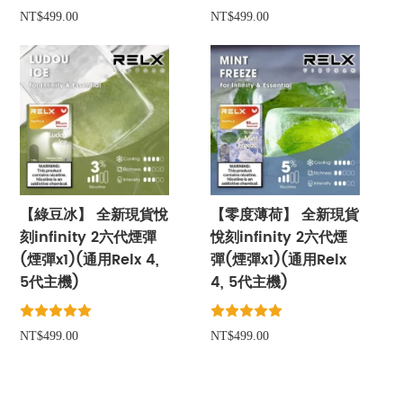
NT$499.00
NT$499.00
【綠豆冰】 全新現貨悅
【零度薄荷】 全新現貨
刻infinity 2六代煙彈
悅刻infinity 2六代煙
(煙彈x1)(通用Relx 4,
彈(煙彈x1)(通用Relx
5代主機)
4, 5代主機)
NT$499.00
NT$499.00