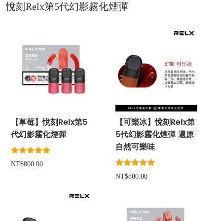
悅刻Relx第5代幻影霧化煙彈
【草莓】悅刻Relx第5
【可樂冰】悅刻Relx第
代幻影霧化煙彈
5代幻影霧化煙彈 還原
自然可樂味
NT$800.00
NT$800.00