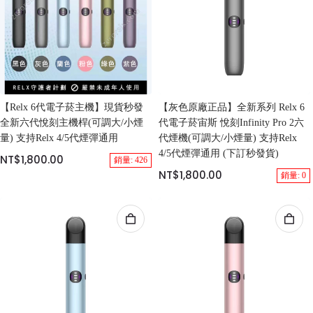
【Relx 6代電子菸主機】現貨秒發
【灰色原廠正品】全新系列 Relx 6
全新六代悅刻主機桿(可調大/小煙
代電子菸宙斯 悅刻Infinity Pro 2六
量) 支持Relx 4/5代煙彈通用
代煙機(可調大/小煙量) 支持Relx
4/5代煙彈通用 (下訂秒發貨)
NT$1,800.00
銷量: 426
NT$1,800.00
銷量: 0