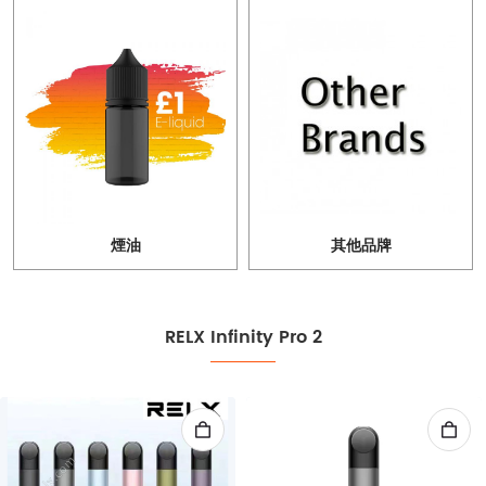
煙油
其他品牌
RELX Infinity Pro 2