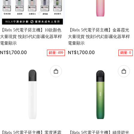
【Relx 5代電子菸主機】10款顏色
【Relx 5代電子菸主機】金暮霞光
大量現貨 悅刻5代幻影霧化器單桿
大量現貨 悅刻5代幻影霧化器單桿
電量顯示
電量顯示
NT$1,700.00
NT$1,700.00
銷量: 499
銷量: 0
【Relx 5代電子菸主機】零度逐霜
【Relx 5代電子菸主機】綺境碧光