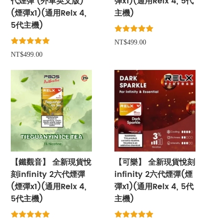
代煙彈 (外單英文版)
彈x1)(通用Relx 4, 5代
(煙彈x1)(通用Relx 4,
主機)
5代主機)
NT$499.00
NT$499.00
【鐵觀音】 全新現貨悅
【可樂】 全新現貨悅刻
刻infinity 2六代煙彈
infinity 2六代煙彈(煙
(煙彈x1)(通用Relx 4,
彈x1)(通用Relx 4, 5代
5代主機)
主機)