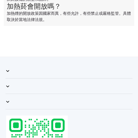
加熱菸會開放嗎？
加熱煙的開放政策因國家而異，有些允許，有些禁止或嚴格監管。具體
取決於當地法律法規。