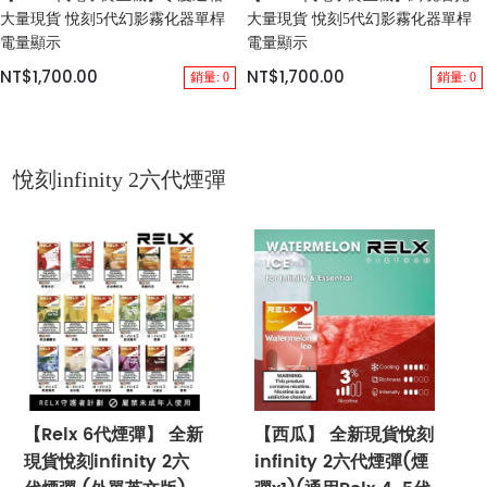
大量現貨 悅刻5代幻影霧化器單桿
大量現貨 悅刻5代幻影霧化器單桿
電量顯示
電量顯示
NT$1,700.00
NT$1,700.00
銷量: 0
銷量: 0
悅刻infinity 2六代煙彈
【Relx 6代煙彈】 全新
【西瓜】 全新現貨悅刻
現貨悅刻infinity 2六
infinity 2六代煙彈(煙