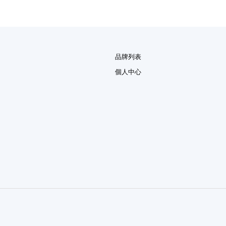
品牌列表
個人中心