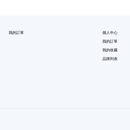
我的訂單
個人中心
我的訂單
我的收藏
品牌列表