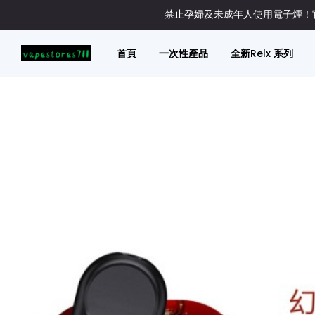
禁止孕婦及未成年人使用電子煙！官
首頁
一次性產品
全新Relx 系列