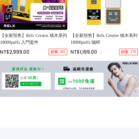
【全新預售】Relx Creator 積木系列
【全新預售】Relx Creator 積木系列
18000puffs 入門套件
18000puffs 烟桿
NT$2,999.00
NT$1,199.00
銷量: 301
銷量: 170