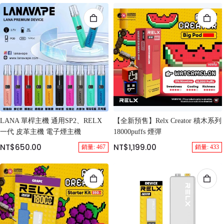
LANA 單桿主機 通用SP2、RELX
【全新預售】Relx Creator 積木系列
一代 皮革主機 電子煙主機
18000puffs 煙彈
NT$650.00
NT$1,199.00
銷量: 467
銷量: 433