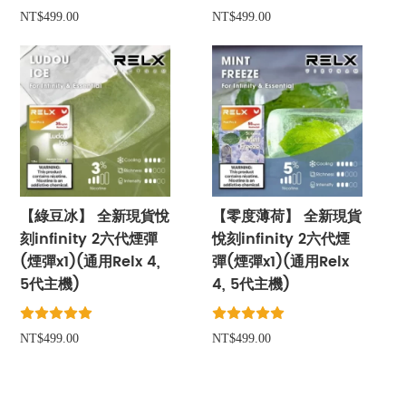
NT$499.00
NT$499.00
【綠豆冰】 全新現貨悅
【零度薄荷】 全新現貨
刻infinity 2六代煙彈
悅刻infinity 2六代煙
(煙彈x1)(通用Relx 4,
彈(煙彈x1)(通用Relx
5代主機)
4, 5代主機)
NT$499.00
NT$499.00