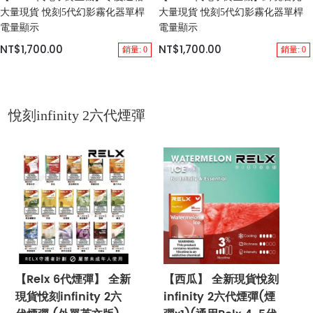
大量現貨 悅刻5代幻影霧化器單桿
大量現貨 悅刻5代幻影霧化器單桿
電量顯示
電量顯示
NT$1,700.00
NT$1,700.00
銷量: 0
銷量: 0
悅刻infinity 2六代煙彈
【Relx 6代煙彈】 全新
【西瓜】 全新現貨悅刻
現貨悅刻infinity 2六
infinity 2六代煙彈(煙