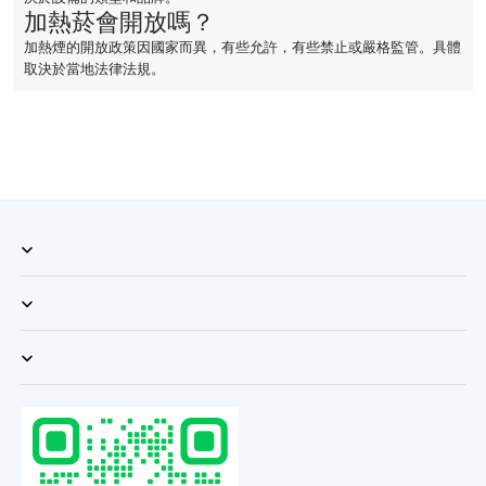
加熱菸會開放嗎？
加熱煙的開放政策因國家而異，有些允許，有些禁止或嚴格監管。具體
取決於當地法律法規。