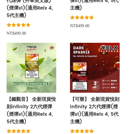
代煙彈 (外單英文版)
彈x1)(通用Relx 4, 5代
(煙彈x1)(通用Relx 4,
主機)
5代主機)
NT$499.00
NT$499.00
【鐵觀音】 全新現貨悅
【可樂】 全新現貨悅刻
刻infinity 2六代煙彈
infinity 2六代煙彈(煙
(煙彈x1)(通用Relx 4,
彈x1)(通用Relx 4, 5代
5代主機)
主機)