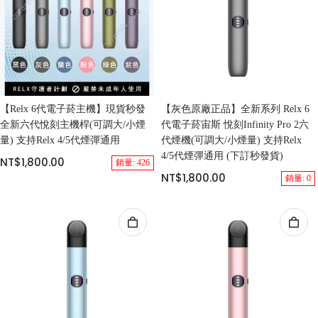
【Relx 6代電子菸主機】現貨秒發
【灰色原廠正品】全新系列 Relx 6
全新六代悅刻主機桿(可調大/小煙
代電子菸宙斯 悅刻Infinity Pro 2六
量) 支持Relx 4/5代煙彈通用
代煙機(可調大/小煙量) 支持Relx
4/5代煙彈通用 (下訂秒發貨)
NT$1,800.00
銷量: 426
NT$1,800.00
銷量: 0