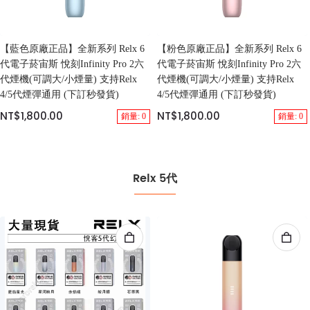
【藍色原廠正品】全新系列 Relx 6
【粉色原廠正品】全新系列 Relx 6
代電子菸宙斯 悅刻Infinity Pro 2六
代電子菸宙斯 悅刻Infinity Pro 2六
代煙機(可調大/小煙量) 支持Relx
代煙機(可調大/小煙量) 支持Relx
4/5代煙彈通用 (下訂秒發貨)
4/5代煙彈通用 (下訂秒發貨)
NT$1,800.00
NT$1,800.00
銷量: 0
銷量: 0
Relx 5代