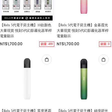
【Relx 5代電子菸主機】10款顏色
【Relx 5代電子菸主機】金暮霞光
大量現貨 悅刻5代幻影霧化器單桿
大量現貨 悅刻5代幻影霧化器單桿
電量顯示
電量顯示
NT$1,700.00
NT$1,700.00
銷量: 499
銷量: 0
【Relx 5代電子菸主機】零度逐霜
【Relx 5代電子菸主機】綺境碧光