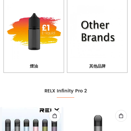
煙油
其他品牌
RELX Infinity Pro 2