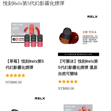
悅刻Relx第5代幻影霧化煙彈
【草莓】悅刻Relx第5
【可樂冰】悅刻Relx第
代幻影霧化煙彈
5代幻影霧化煙彈 還原
自然可樂味
NT$800.00
NT$800.00