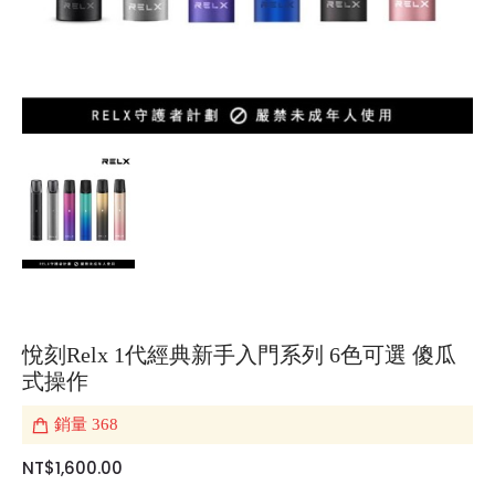
悅刻Relx 1代經典新手入門系列 6色可選 傻瓜
式操作
銷量
368
NT$1,600.00