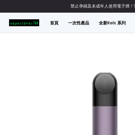
禁止孕婦及未成年人使用電子煙！官
首頁
一次性產品
全新Relx 系列