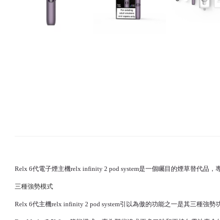
Relx 6代
電子煙主機relx infinity 2 pod system是一個
三種強勢模式
Relx 6代主機
relx infinity 2 pod system引以為傲的功能之