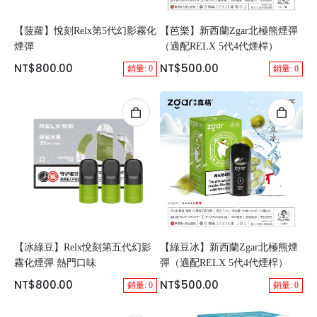
【菠蘿】悅刻Relx第5代幻影霧化
【芭樂】新西蘭Zgar北極熊煙彈
煙彈
（適配RELX 5代4代煙桿）
NT$800.00
NT$500.00
銷量: 0
銷量: 0
【冰綠豆】Relx悅刻第五代幻影
【綠豆冰】新西蘭Zgar北極熊煙
霧化煙彈 熱門口味
彈（適配RELX 5代4代煙桿）
NT$800.00
NT$500.00
銷量: 0
銷量: 0