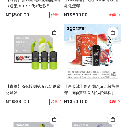
（適配RELX 5代4代煙桿）
霧化煙彈
NT$500.00
NT$800.00
銷量: 0
銷量: 0
【青提】Relx悅刻第五代幻影霧
【西瓜冰】新西蘭Zgar北極熊煙
化煙彈
彈（適配RELX 5代4代煙桿）
NT$800.00
NT$500.00
銷量: 0
銷量: 0