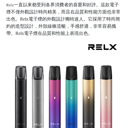
一直以來都受到各界消費者的喜愛和好評。這款電子
Relx
煙不僅外觀設計時尚精美，而且在品質和性能方面也非常
出色。
Relx電子煙的外觀設計獨特迷人。它採用了時尚簡
約的造型設計，外殼線條流暢，手感舒適，非常容易攜
帶。Relx電子煙在品質和性能上表現出色。