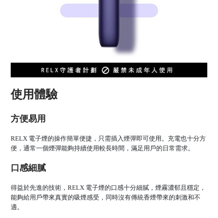
使用體驗
方便易用
RELX 電子煙的操作簡單便捷，只需插入
煙彈
即可使用。充電也十分方
便，通常一個煙彈能夠持續使用較長時間，滿足用戶的日常需求。
口感細膩
得益於先進的技術，RELX
電子煙
的口感十分細膩，煙霧濃郁且穩定，
能夠給用戶帶來真實的吸煙感受，同時沒有傳統香煙帶來的刺激和不
適。