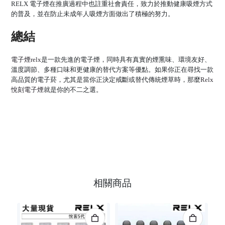
RELX 電子煙在推廣過程中也註重社會責任，致力於推動健康吸煙方式
的普及，並在防止未成年人吸煙方面做出了積極的努力。
總結
電子煙relx
是一款先進的電子煙，同時具有真實的煙熏味、環境友好、
溫度調節、多種口味和更健康的替代方案等優點。如果你正在尋找一款
高品質的電子菸，尤其是當你正決定戒斷或替代傳統煙草時，那麼
Relx
悅刻電子煙
就是你的不二之選。
相關商品