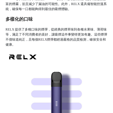
富的煙霧，並且減少了漏油的可能性。此外，RELX 還具備智能控溫系
統，確保每一口都能夠得到最佳的吸煙體驗。
多樣化的口味
RELX 提供了多種口味的煙彈，從經典的煙草味到各種水果味、薄荷味
等，滿足了不同消費者的喜好，讓吸煙這件事變得更加有趣。這些煙彈
不僅味道純正，且每個
RELX煙彈
都經過嚴格的品質檢測，確保安全和
健康。