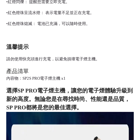
•紅燈閃爍： 提醒您需要立即充電。
•紅色燈珠呈流水燈： 表示電量不足並正在充電。
•紅色燈珠熄滅： 電池已充滿，可以隨時使用。
溫馨提示
請勿使用快充頭進行充電，以避免損壞電子煙主機。
產品清單
內容物：SP2S PRO電子煙主機 x1
選擇SP PRO電子煙主機，讓您的電子煙體驗升級到
新的高度。無論您是在尋找時尚、性能還是品質，
SP PRO都將是您的最佳選擇。