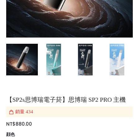
【SP2s思博瑞電子菸】思博瑞 SP2 PRO 主機
銷量
434
NT$880.00
顔色