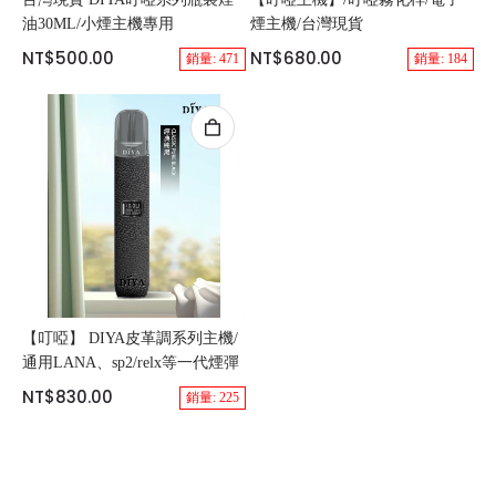
油30ML/小煙主機專用
煙主機/台灣現貨
NT$500.00
NT$680.00
銷量: 471
銷量: 184
【叮啞】 DIYA皮革調系列主機/
通用LANA、sp2/relx等一代煙彈
NT$830.00
銷量: 225