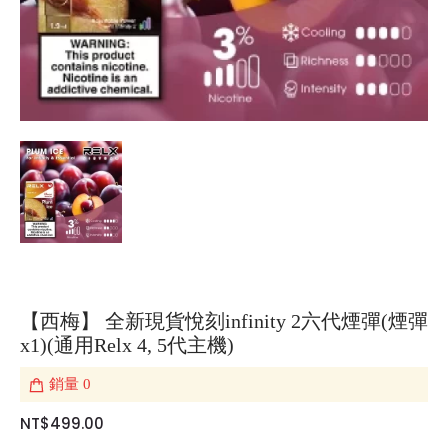
【西梅】 全新現貨悅刻infinity 2六代煙彈(煙彈
x1)(通用Relx 4, 5代主機)
銷量
0
NT$499.00