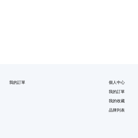
我的訂單
個人中心
我的訂單
我的收藏
品牌列表