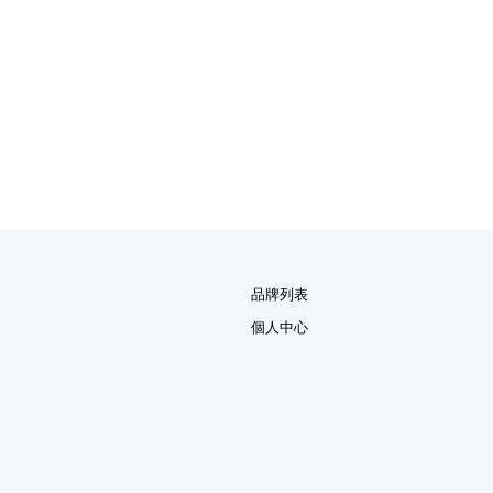
品牌列表
個人中心