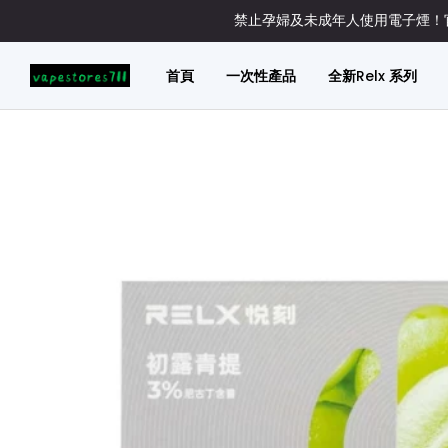
禁止孕婦及未成年人使用電子煙！官
首頁
一次性產品
全新Relx 系列