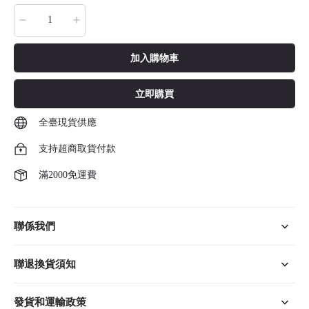
加入購物車
立即購買
全臺現貨供應
支持超商取貨付款
滿2000免運費
聯係我們
聯退換貨須知
發貨和運輸政策