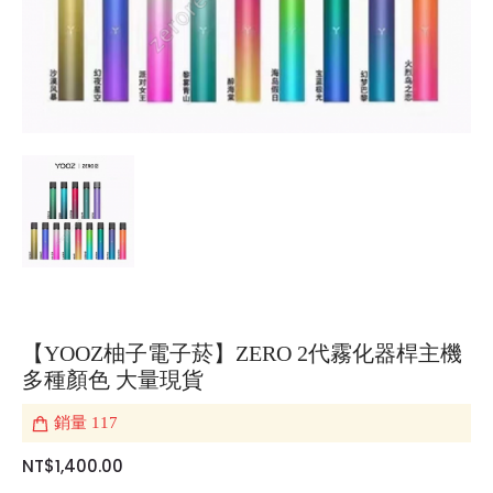
【YOOZ柚子電子菸】ZERO 2代霧化器桿主機
多種顏色 大量現貨
銷量
117
NT$1,400.00