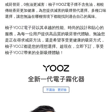
戒菸替菸，0焦油更減害
：柚子YOOZ電子煙不含焦油，相較
傳統香菸更加健康，為您提供減害的吸煙替代選擇。多種口味
選擇，讓您無論在哪種情境下都能找到適合自己的風味。
柚子YOOZ
電子菸
以其卓越的性能、時尚的設計和貼心的
服務，為每一位用戶提供高品質的吸菸替代體驗。無論您
是正在尋求戒菸方法，還是希望享受更健康的吸菸方式，
柚子YOOZ都是您的理想選擇。趁現在，立即下訂，享受
柚子YOOZ帶來的全新吸煙體驗！