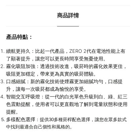
商品詳情
產品特點
：
續航更持久
：比起一代產品，ZERO 2代在電池性能上有
了顯著提升，讓您可以更長時間享受無憂使用。
霧化吸阻加強
：透過技術改進，吸菸時的霧化效果更佳，
吸阻更加穩定，帶來更為真實的吸菸體驗。
口感細膩
：新的霧化技術使煙霧更加細膩均勻，口感提
升，讓每一次吸菸都成為愉悅的享受。
智能交互呼吸燈
：從一代的白光單色升級到白、綠、紅三
色震動提醒，使用者可以更直觀地了解到電量狀態和使用
提醒。
多樣配色選擇
：提供30多種菸桿配色選擇，讓您在眾多款式
中找到最適合自己個性和風格的。