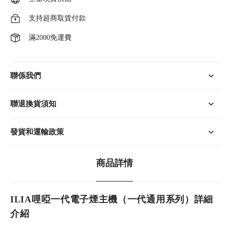
支持超商取貨付款
滿2000免運費
聯係我們
聯退換貨須知
發貨和運輸政策
商品詳情
ILIA哩啞一代電子煙主機（一代通用系列）詳細
介紹