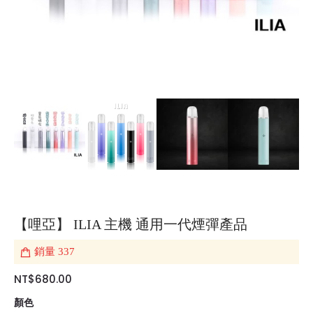
【哩亞】 ILIA 主機 通用一代煙彈產品
銷量
337
NT$680.00
顏色