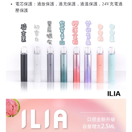
電芯保護：過放保護，過充保護，過溫保護，24V充電過
壓保護