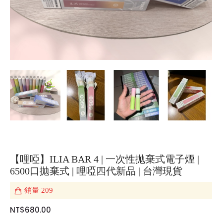
【哩啞】ILIA BAR 4 | 一次性抛棄式電子煙 |
6500口拋棄式 | 哩啞四代新品 | 台灣現貨
銷量
209
NT$680.00