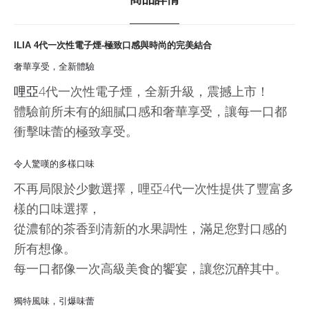
ILIA 4代一次性電子煙-極致口感與時尚的完美結合
奢華享受，全新體驗
哩亞
4代一次性電子煙，全新升級，震撼上市！
體驗前所未有的細膩口感和奢華享受，讓每一口都
衝擊味蕾的極致享受。
令人驚嘆的多樣口味
不再局限於少數選擇，哩亞4代一次性提供了豐富多
樣的口味選擇，
從濃郁的茶香到清新的水果調性，滿足您對口感的
所有想像。
每一口都像一次高級美食的饗宴，讓您沉醉其中。
獨特風味，引爆味蕾