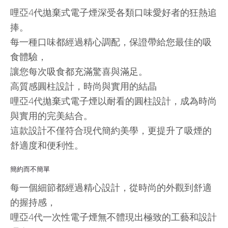
哩亞4代拋棄式電子煙深受各類口味愛好者的狂熱追
捧。
每一種口味都經過精心調配，保證帶給您最佳的吸
食體驗，
讓您每次吸食都充滿驚喜與滿足。
高質感圓柱設計，時尚與實用的結晶
哩亞4代拋棄式電子煙以耐看的圓柱設計，成為時尚
與實用的完美結合。
這款設計不僅符合現代簡約美學，更提升了吸煙的
舒適度和便利性。
簡約而不簡單
每一個細節都經過精心設計，從時尚的外觀到舒適
的握持感，
哩亞4代一次性電子煙無不體現出極致的工藝和設計