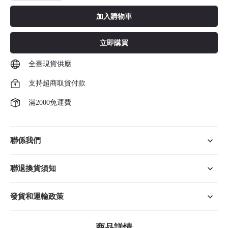
加入購物車
立即購買
全臺現貨供應
支持超商取貨付款
滿2000免運費
聯係我們
聯退換貨須知
發貨和運輸政策
商品詳情