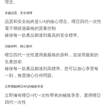
理念。
卓越品質，安全保障
品質和安全始終是
ILIA
的核心理念。哩亞四代一次性
電子煙經過嚴格的質量控制
確保每一款產品都達到最高的安全標準。
頂級材料，精心製作
哩亞四代一次性選用最嚴格的原料，並採用最新的
生產技術
確保每一款產品都達到高標準。您可以放心享受每
一刻，無需擔心任何問題。
立即體驗哩亞4代的極致享受
立即擁有哩亞4代一次性帶來的極致享受。選擇哩亞
四代一次性