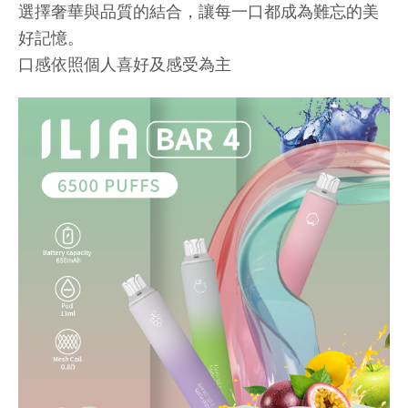
選擇奢華與品質的結合，讓每一口都成為難忘的美
好記憶。
口感依照個人喜好及感受為主